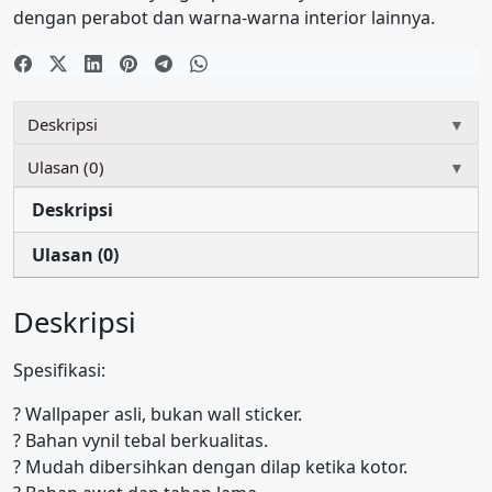
H0145
dengan perabot dan warna-warna interior lainnya.
Deskripsi
▼
Ulasan (0)
▼
Deskripsi
Ulasan (0)
Deskripsi
Spesifikasi:
? Wallpaper asli, bukan wall sticker.
? Bahan vynil tebal berkualitas.
? Mudah dibersihkan dengan dilap ketika kotor.