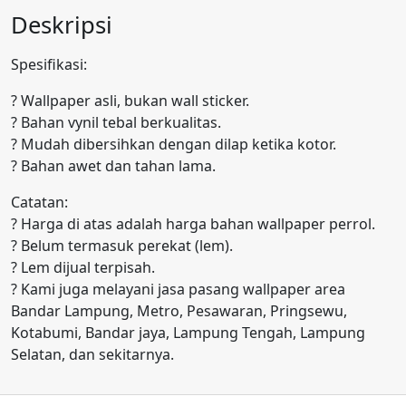
Deskripsi
Spesifikasi:
? Wallpaper asli, bukan wall sticker.
? Bahan vynil tebal berkualitas.
? Mudah dibersihkan dengan dilap ketika kotor.
? Bahan awet dan tahan lama.
Catatan:
? Harga di atas adalah harga bahan wallpaper perrol.
? Belum termasuk perekat (lem).
? Lem dijual terpisah.
? Kami juga melayani jasa pasang wallpaper area
Bandar Lampung, Metro, Pesawaran, Pringsewu,
Kotabumi, Bandar jaya, Lampung Tengah, Lampung
Selatan, dan sekitarnya.