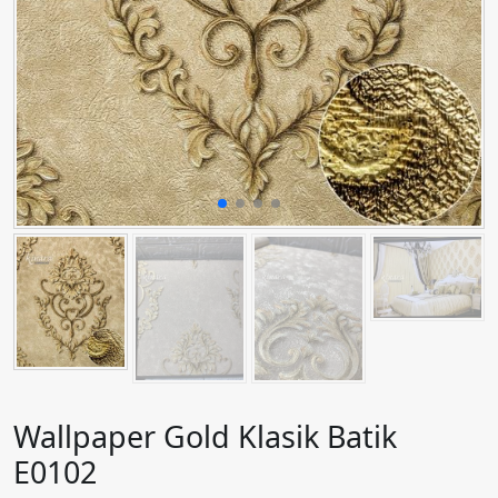
Wallpaper Gold Klasik Batik
E0102