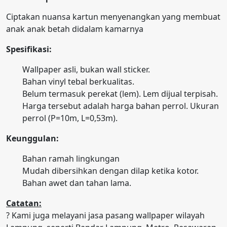
Ciptakan nuansa kartun menyenangkan yang membuat
anak anak betah didalam kamarnya
Spesifikasi:
Wallpaper asli, bukan wall sticker.
Bahan vinyl tebal berkualitas.
Belum termasuk perekat (lem). Lem dijual terpisah.
Harga tersebut adalah harga bahan perrol. Ukuran
perrol (P=10m, L=0,53m).
Keunggulan:
Bahan ramah lingkungan
Mudah dibersihkan dengan dilap ketika kotor.
Bahan awet dan tahan lama.
Catatan:
? Kami juga melayani jasa pasang wallpaper wilayah