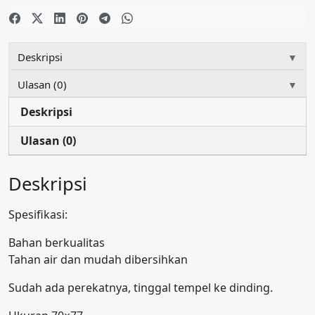
Deskripsi
▼
Ulasan (0)
▼
Deskripsi
Ulasan (0)
Deskripsi
Spesifikasi:
Bahan berkualitas
Tahan air dan mudah dibersihkan
Sudah ada perekatnya, tinggal tempel ke dinding.