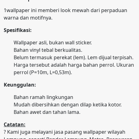
1wallpaper ini memberi look mewah dari perpaduan
warna dan motifnya.
Spesifikasi:
Wallpaper asli, bukan wall sticker.
Bahan vinyl tebal berkualitas.
Belum termasuk perekat (lem). Lem dijual terpisah.
Harga tersebut adalah harga bahan perrol. Ukuran
perrol (P=10m, L=0,53m).
Keunggulan:
Bahan ramah lingkungan
Mudah dibersihkan dengan dilap ketika kotor.
Bahan awet dan tahan lama.
Catatan:
? Kami juga melayani jasa pasang wallpaper wilayah