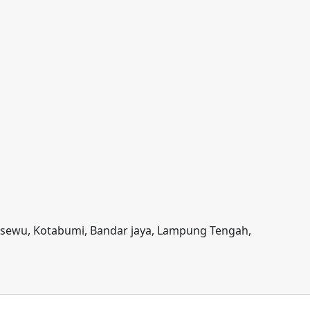
gsewu, Kotabumi, Bandar jaya, Lampung Tengah,