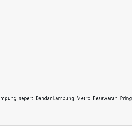
 Lampung, seperti Bandar Lampung, Metro, Pesawaran, Prin