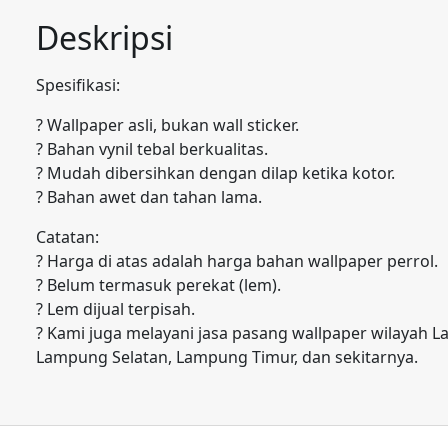
Deskripsi
Spesifikasi:
? Wallpaper asli, bukan wall sticker.
? Bahan vynil tebal berkualitas.
? Mudah dibersihkan dengan dilap ketika kotor.
? Bahan awet dan tahan lama.
Catatan:
? Harga di atas adalah harga bahan wallpaper perrol.
? Belum termasuk perekat (lem).
? Lem dijual terpisah.
? Kami juga melayani jasa pasang wallpaper wilayah
Lampung Selatan, Lampung Timur, dan sekitarnya.