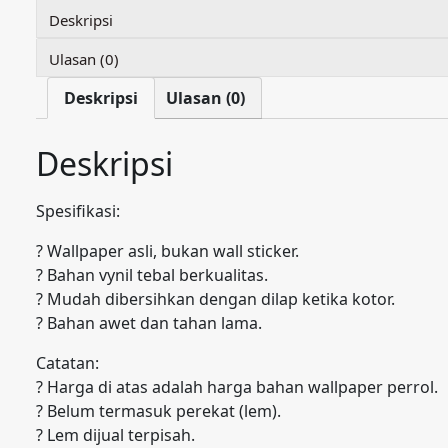
Deskripsi
Ulasan (0)
Deskripsi
Ulasan (0)
Deskripsi
Spesifikasi:
? Wallpaper asli, bukan wall sticker.
? Bahan vynil tebal berkualitas.
? Mudah dibersihkan dengan dilap ketika kotor.
? Bahan awet dan tahan lama.
Catatan:
? Harga di atas adalah harga bahan wallpaper perrol.
? Belum termasuk perekat (lem).
? Lem dijual terpisah.