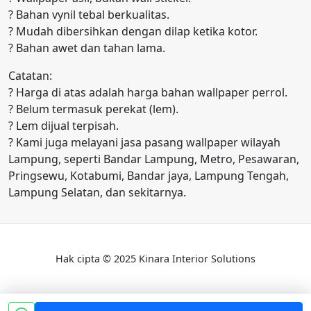
? Bahan vynil tebal berkualitas.
? Mudah dibersihkan dengan dilap ketika kotor.
? Bahan awet dan tahan lama.
Catatan:
? Harga di atas adalah harga bahan wallpaper perrol.
? Belum termasuk perekat (lem).
? Lem dijual terpisah.
? Kami juga melayani jasa pasang wallpaper wilayah
Lampung, seperti Bandar Lampung, Metro, Pesawaran,
Pringsewu, Kotabumi, Bandar jaya, Lampung Tengah,
Lampung Selatan, dan sekitarnya.
Hak cipta © 2025 Kinara Interior Solutions