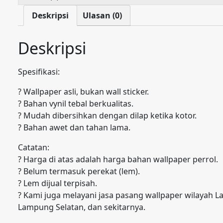
Deskripsi
Ulasan (0)
Deskripsi
Spesifikasi:
? Wallpaper asli, bukan wall sticker.
? Bahan vynil tebal berkualitas.
? Mudah dibersihkan dengan dilap ketika kotor.
? Bahan awet dan tahan lama.
Catatan:
? Harga di atas adalah harga bahan wallpaper perrol.
? Belum termasuk perekat (lem).
? Lem dijual terpisah.
? Kami juga melayani jasa pasang wallpaper wilayah
Lampung Selatan, dan sekitarnya.