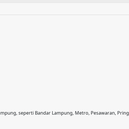
 Lampung, seperti Bandar Lampung, Metro, Pesawaran, Prin