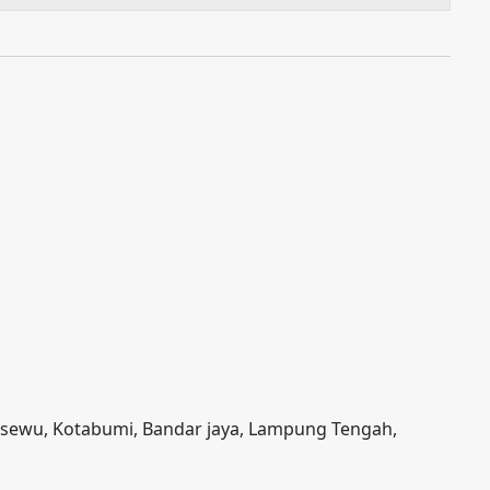
gsewu, Kotabumi, Bandar jaya, Lampung Tengah,