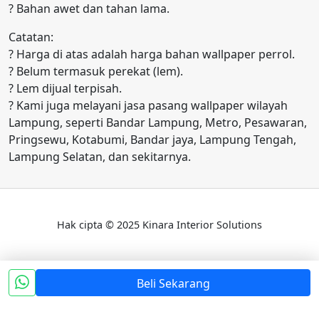
? Bahan awet dan tahan lama.
Catatan:
? Harga di atas adalah harga bahan wallpaper perrol.
? Belum termasuk perekat (lem).
? Lem dijual terpisah.
? Kami juga melayani jasa pasang wallpaper wilayah
Lampung, seperti Bandar Lampung, Metro, Pesawaran,
Pringsewu, Kotabumi, Bandar jaya, Lampung Tengah,
Lampung Selatan, dan sekitarnya.
Hak cipta © 2025 Kinara Interior Solutions
Beli Sekarang