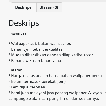
Deskripsi
Ulasan (0)
Deskripsi
Spesifikasi:
? Wallpaper asli, bukan wall sticker.
? Bahan vynil tebal berkualitas.
? Mudah dibersihkan dengan dilap ketika kotor.
? Bahan awet dan tahan lama.
Catatan:
? Harga di atas adalah harga bahan wallpaper perrol.
? Belum termasuk perekat (lem).
? Lem dijual terpisah.
? Kami juga melayani jasa pasang wallpaper Wilayah
Lampung Selatan, Lampung Timur, dan sekitarnya.