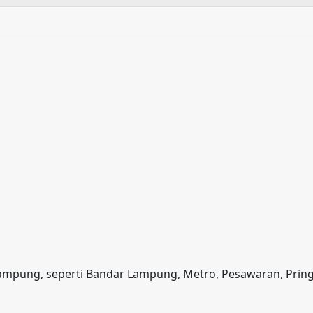
 Lampung, seperti Bandar Lampung, Metro, Pesawaran, Prin