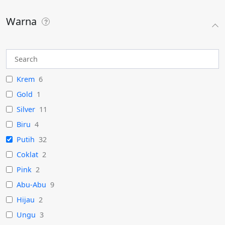
Warna
Krem
6
Gold
1
Silver
11
Biru
4
Putih
32
Coklat
2
Pink
2
Abu-Abu
9
Hijau
2
Ungu
3